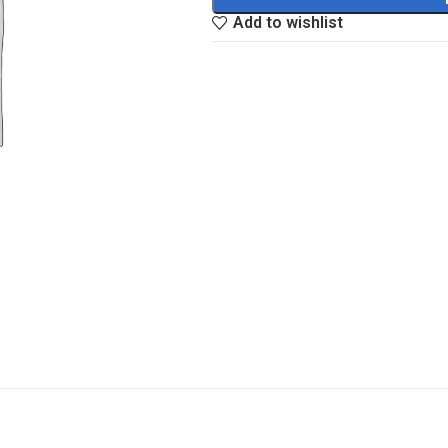
Add to wishlist