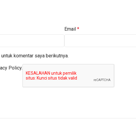
Email
*
 untuk komentar saya berikutnya.
acy Policy.