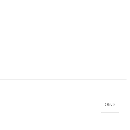
Olive