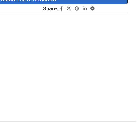
Share: