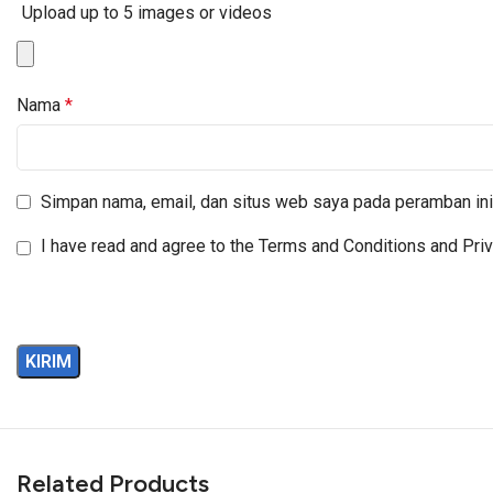
Upload up to 5 images or videos
Nama
*
Simpan nama, email, dan situs web saya pada peramban ini
I have read and agree to the Terms and Conditions and Priv
Related Products